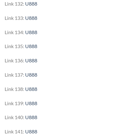
Link 132:
U888
Link 133:
U888
Link 134:
U888
Link 135:
U888
Link 136:
U888
Link 137:
U888
Link 138:
U888
Link 139:
U888
Link 140:
U888
Link 141:
U888