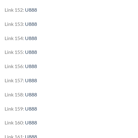
Link 152:
U888
Link 153:
U888
Link 154:
U888
Link 155:
U888
Link 156:
U888
Link 157:
U888
Link 158:
U888
Link 159:
U888
Link 160:
U888
Link 161:
U888