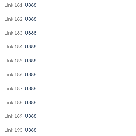
Link 181:
U888
Link 182:
U888
Link 183:
U888
Link 184:
U888
Link 185:
U888
Link 186:
U888
Link 187:
U888
Link 188:
U888
Link 189:
U888
Link 190:
U888