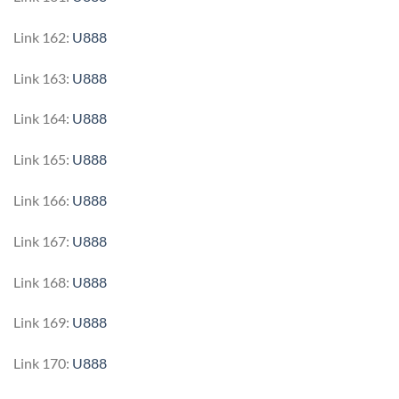
Link 162:
U888
Link 163:
U888
Link 164:
U888
Link 165:
U888
Link 166:
U888
Link 167:
U888
Link 168:
U888
Link 169:
U888
Link 170:
U888