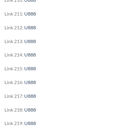
Link 211:
U888
Link 212:
U888
Link 213:
U888
Link 214:
U888
Link 215:
U888
Link 216:
U888
Link 217:
U888
Link 218:
U888
Link 219:
U888