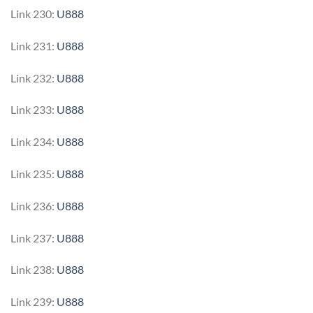
Link 230:
U888
Link 231:
U888
Link 232:
U888
Link 233:
U888
Link 234:
U888
Link 235:
U888
Link 236:
U888
Link 237:
U888
Link 238:
U888
Link 239:
U888