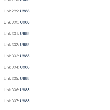
Link 299:
U888
Link 300:
U888
Link 301:
U888
Link 302:
U888
Link 303:
U888
Link 304:
U888
Link 305:
U888
Link 306:
U888
Link 307:
U888