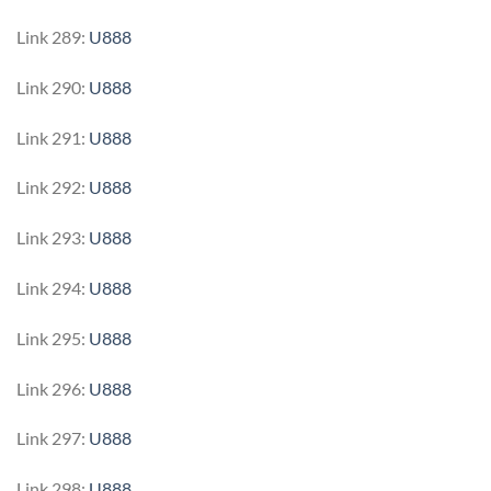
Link 289:
U888
Link 290:
U888
Link 291:
U888
Link 292:
U888
Link 293:
U888
Link 294:
U888
Link 295:
U888
Link 296:
U888
Link 297:
U888
Link 298:
U888