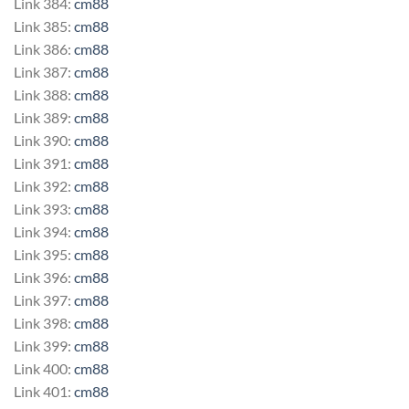
Link 384:
cm88
Link 385:
cm88
Link 386:
cm88
Link 387:
cm88
Link 388:
cm88
Link 389:
cm88
Link 390:
cm88
Link 391:
cm88
Link 392:
cm88
Link 393:
cm88
Link 394:
cm88
Link 395:
cm88
Link 396:
cm88
Link 397:
cm88
Link 398:
cm88
Link 399:
cm88
Link 400:
cm88
Link 401:
cm88