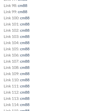
Link 98:
cm88
Link 99:
cm88
Link 100:
cm88
Link 101:
cm88
Link 102:
cm88
Link 103:
cm88
Link 104:
cm88
Link 105:
cm88
Link 106:
cm88
Link 107:
cm88
Link 108:
cm88
Link 109:
cm88
Link 110:
cm88
Link 111:
cm88
Link 112:
cm88
Link 113:
cm88
Link 114:
cm88
Link 115:
cm88