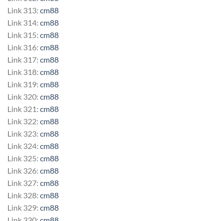
Link 313:
cm88
Link 314:
cm88
Link 315:
cm88
Link 316:
cm88
Link 317:
cm88
Link 318:
cm88
Link 319:
cm88
Link 320:
cm88
Link 321:
cm88
Link 322:
cm88
Link 323:
cm88
Link 324:
cm88
Link 325:
cm88
Link 326:
cm88
Link 327:
cm88
Link 328:
cm88
Link 329:
cm88
Link 330:
cm88