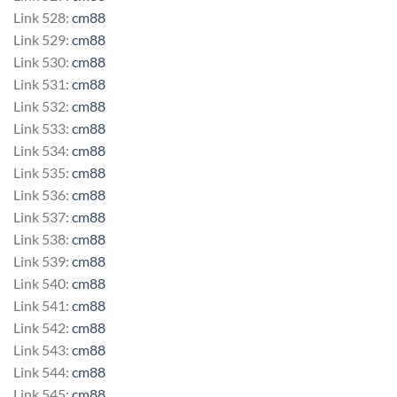
Link 528:
cm88
Link 529:
cm88
Link 530:
cm88
Link 531:
cm88
Link 532:
cm88
Link 533:
cm88
Link 534:
cm88
Link 535:
cm88
Link 536:
cm88
Link 537:
cm88
Link 538:
cm88
Link 539:
cm88
Link 540:
cm88
Link 541:
cm88
Link 542:
cm88
Link 543:
cm88
Link 544:
cm88
Link 545:
cm88