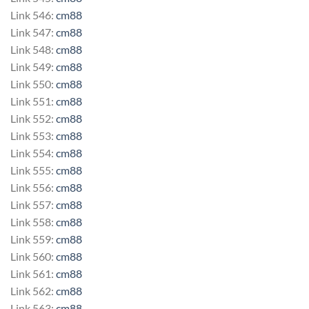
Link 546:
cm88
Link 547:
cm88
Link 548:
cm88
Link 549:
cm88
Link 550:
cm88
Link 551:
cm88
Link 552:
cm88
Link 553:
cm88
Link 554:
cm88
Link 555:
cm88
Link 556:
cm88
Link 557:
cm88
Link 558:
cm88
Link 559:
cm88
Link 560:
cm88
Link 561:
cm88
Link 562:
cm88
Link 563:
cm88