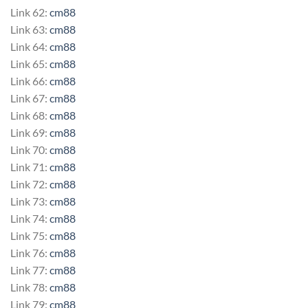
Link 62:
cm88
Link 63:
cm88
Link 64:
cm88
Link 65:
cm88
Link 66:
cm88
Link 67:
cm88
Link 68:
cm88
Link 69:
cm88
Link 70:
cm88
Link 71:
cm88
Link 72:
cm88
Link 73:
cm88
Link 74:
cm88
Link 75:
cm88
Link 76:
cm88
Link 77:
cm88
Link 78:
cm88
Link 79:
cm88