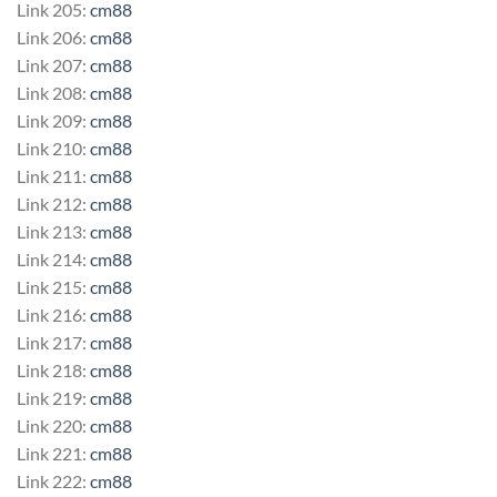
Link 205:
cm88
Link 206:
cm88
Link 207:
cm88
Link 208:
cm88
Link 209:
cm88
Link 210:
cm88
Link 211:
cm88
Link 212:
cm88
Link 213:
cm88
Link 214:
cm88
Link 215:
cm88
Link 216:
cm88
Link 217:
cm88
Link 218:
cm88
Link 219:
cm88
Link 220:
cm88
Link 221:
cm88
Link 222:
cm88