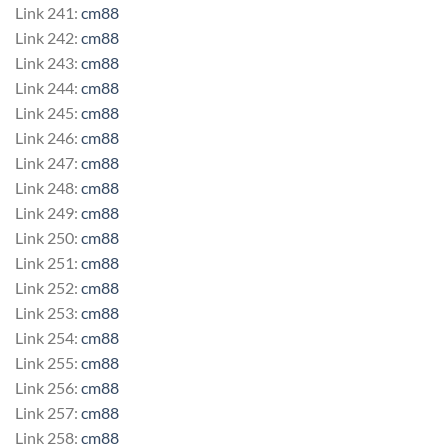
Link 241:
cm88
Link 242:
cm88
Link 243:
cm88
Link 244:
cm88
Link 245:
cm88
Link 246:
cm88
Link 247:
cm88
Link 248:
cm88
Link 249:
cm88
Link 250:
cm88
Link 251:
cm88
Link 252:
cm88
Link 253:
cm88
Link 254:
cm88
Link 255:
cm88
Link 256:
cm88
Link 257:
cm88
Link 258:
cm88