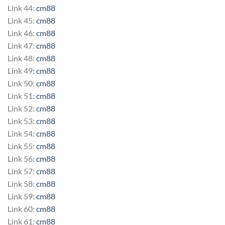
Link 44:
cm88
Link 45:
cm88
Link 46:
cm88
Link 47:
cm88
Link 48:
cm88
Link 49:
cm88
Link 50:
cm88
Link 51:
cm88
Link 52:
cm88
Link 53:
cm88
Link 54:
cm88
Link 55:
cm88
Link 56:
cm88
Link 57:
cm88
Link 58:
cm88
Link 59:
cm88
Link 60:
cm88
Link 61:
cm88