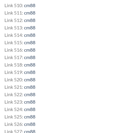
Link 510:
cm88
Link 511:
cm88
Link 512:
cm88
Link 513:
cm88
Link 514:
cm88
Link 515:
cm88
Link 516:
cm88
Link 517:
cm88
Link 518:
cm88
Link 519:
cm88
Link 520:
cm88
Link 521:
cm88
Link 522:
cm88
Link 523:
cm88
Link 524:
cm88
Link 525:
cm88
Link 526:
cm88
Link 527:
cm88