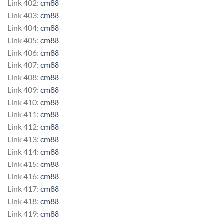
Link 402:
cm88
Link 403:
cm88
Link 404:
cm88
Link 405:
cm88
Link 406:
cm88
Link 407:
cm88
Link 408:
cm88
Link 409:
cm88
Link 410:
cm88
Link 411:
cm88
Link 412:
cm88
Link 413:
cm88
Link 414:
cm88
Link 415:
cm88
Link 416:
cm88
Link 417:
cm88
Link 418:
cm88
Link 419:
cm88