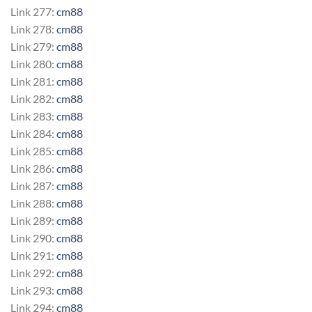
Link 277:
cm88
Link 278:
cm88
Link 279:
cm88
Link 280:
cm88
Link 281:
cm88
Link 282:
cm88
Link 283:
cm88
Link 284:
cm88
Link 285:
cm88
Link 286:
cm88
Link 287:
cm88
Link 288:
cm88
Link 289:
cm88
Link 290:
cm88
Link 291:
cm88
Link 292:
cm88
Link 293:
cm88
Link 294:
cm88