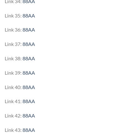
Link 34:
88AA
Link 35:
88AA
Link 36:
88AA
Link 37:
88AA
Link 38:
88AA
Link 39:
88AA
Link 40:
88AA
Link 41:
88AA
Link 42:
88AA
Link 43:
88AA