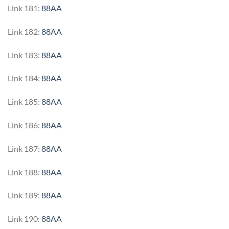
Link 181:
88AA
Link 182:
88AA
Link 183:
88AA
Link 184:
88AA
Link 185:
88AA
Link 186:
88AA
Link 187:
88AA
Link 188:
88AA
Link 189:
88AA
Link 190:
88AA