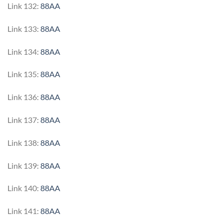
Link 132:
88AA
Link 133:
88AA
Link 134:
88AA
Link 135:
88AA
Link 136:
88AA
Link 137:
88AA
Link 138:
88AA
Link 139:
88AA
Link 140:
88AA
Link 141:
88AA