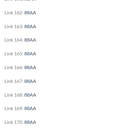
Link 162:
88AA
Link 163:
88AA
Link 164:
88AA
Link 165:
88AA
Link 166:
88AA
Link 167:
88AA
Link 168:
88AA
Link 169:
88AA
Link 170:
88AA