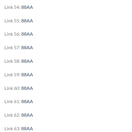
Link 54:
88AA
Link 55:
88AA
Link 56:
88AA
Link 57:
88AA
Link 58:
88AA
Link 59:
88AA
Link 60:
88AA
Link 61:
88AA
Link 62:
88AA
Link 63:
88AA