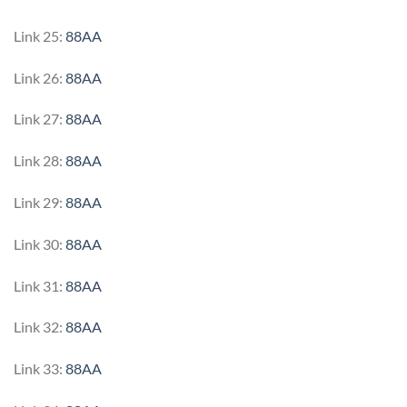
Link 25:
88AA
Link 26:
88AA
Link 27:
88AA
Link 28:
88AA
Link 29:
88AA
Link 30:
88AA
Link 31:
88AA
Link 32:
88AA
Link 33:
88AA