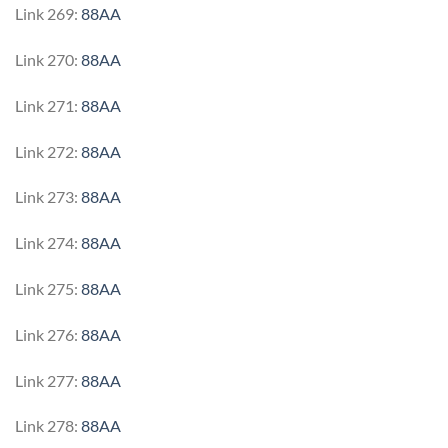
Link 269:
88AA
Link 270:
88AA
Link 271:
88AA
Link 272:
88AA
Link 273:
88AA
Link 274:
88AA
Link 275:
88AA
Link 276:
88AA
Link 277:
88AA
Link 278:
88AA