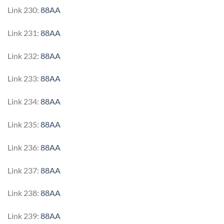
Link 230:
88AA
Link 231:
88AA
Link 232:
88AA
Link 233:
88AA
Link 234:
88AA
Link 235:
88AA
Link 236:
88AA
Link 237:
88AA
Link 238:
88AA
Link 239:
88AA