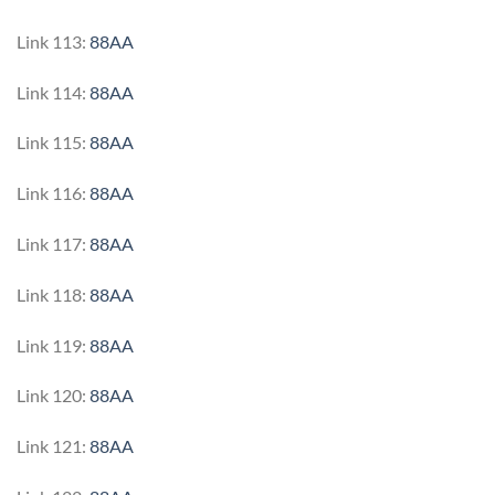
Link 113:
88AA
Link 114:
88AA
Link 115:
88AA
Link 116:
88AA
Link 117:
88AA
Link 118:
88AA
Link 119:
88AA
Link 120:
88AA
Link 121:
88AA