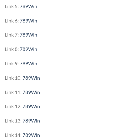
Link 5:
789Win
Link 6:
789Win
Link 7:
789Win
Link 8:
789Win
Link 9:
789Win
Link 10:
789Win
Link 11:
789Win
Link 12:
789Win
Link 13:
789Win
Link 14:
789Win