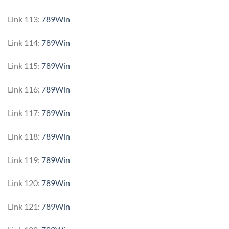
Link 113:
789Win
Link 114:
789Win
Link 115:
789Win
Link 116:
789Win
Link 117:
789Win
Link 118:
789Win
Link 119:
789Win
Link 120:
789Win
Link 121:
789Win