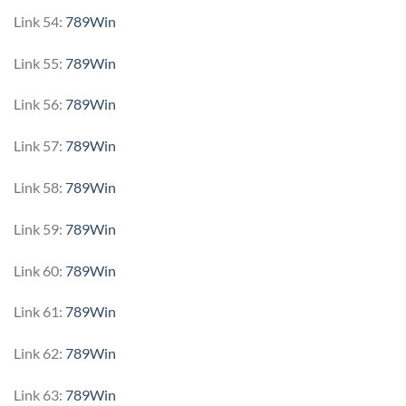
Link 54:
789Win
Link 55:
789Win
Link 56:
789Win
Link 57:
789Win
Link 58:
789Win
Link 59:
789Win
Link 60:
789Win
Link 61:
789Win
Link 62:
789Win
Link 63:
789Win