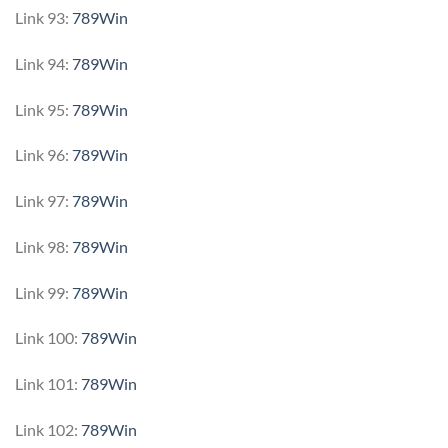
Link 93:
789Win
Link 94:
789Win
Link 95:
789Win
Link 96:
789Win
Link 97:
789Win
Link 98:
789Win
Link 99:
789Win
Link 100:
789Win
Link 101:
789Win
Link 102:
789Win