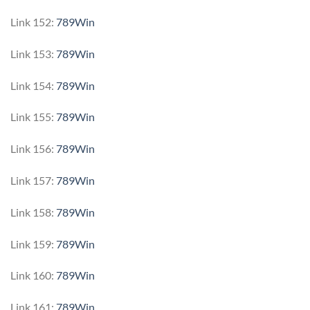
Link 152:
789Win
Link 153:
789Win
Link 154:
789Win
Link 155:
789Win
Link 156:
789Win
Link 157:
789Win
Link 158:
789Win
Link 159:
789Win
Link 160:
789Win
Link 161:
789Win