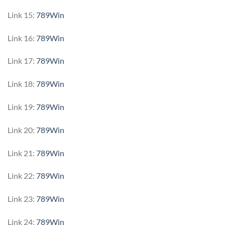
Link 15:
789Win
Link 16:
789Win
Link 17:
789Win
Link 18:
789Win
Link 19:
789Win
Link 20:
789Win
Link 21:
789Win
Link 22:
789Win
Link 23:
789Win
Link 24:
789Win