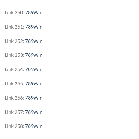
Link 250:
789Win
Link 251:
789Win
Link 252:
789Win
Link 253:
789Win
Link 254:
789Win
Link 255:
789Win
Link 256:
789Win
Link 257:
789Win
Link 258:
789Win