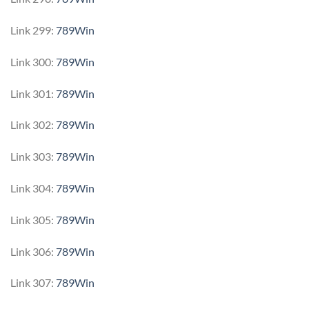
Link 299:
789Win
Link 300:
789Win
Link 301:
789Win
Link 302:
789Win
Link 303:
789Win
Link 304:
789Win
Link 305:
789Win
Link 306:
789Win
Link 307:
789Win