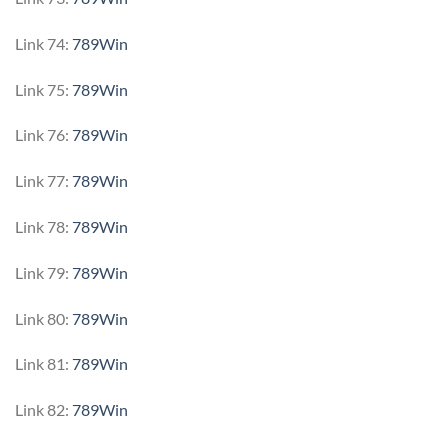
Link 74:
789Win
Link 75:
789Win
Link 76:
789Win
Link 77:
789Win
Link 78:
789Win
Link 79:
789Win
Link 80:
789Win
Link 81:
789Win
Link 82:
789Win