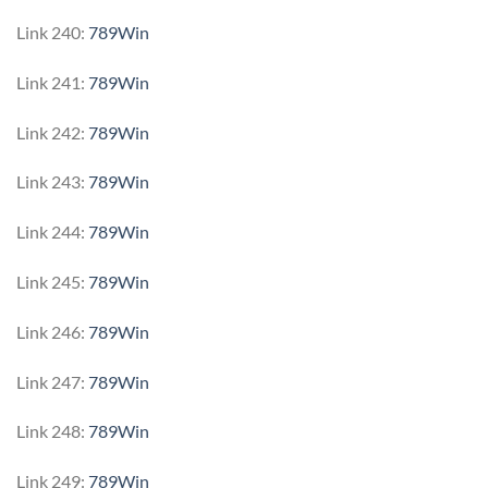
Link 240:
789Win
Link 241:
789Win
Link 242:
789Win
Link 243:
789Win
Link 244:
789Win
Link 245:
789Win
Link 246:
789Win
Link 247:
789Win
Link 248:
789Win
Link 249:
789Win