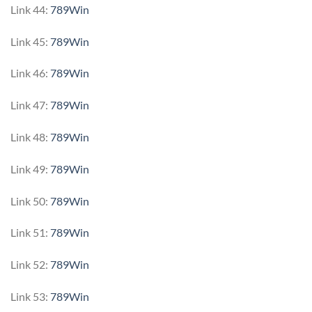
Link 44:
789Win
Link 45:
789Win
Link 46:
789Win
Link 47:
789Win
Link 48:
789Win
Link 49:
789Win
Link 50:
789Win
Link 51:
789Win
Link 52:
789Win
Link 53:
789Win