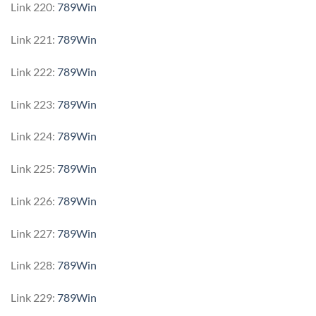
Link 220:
789Win
Link 221:
789Win
Link 222:
789Win
Link 223:
789Win
Link 224:
789Win
Link 225:
789Win
Link 226:
789Win
Link 227:
789Win
Link 228:
789Win
Link 229:
789Win